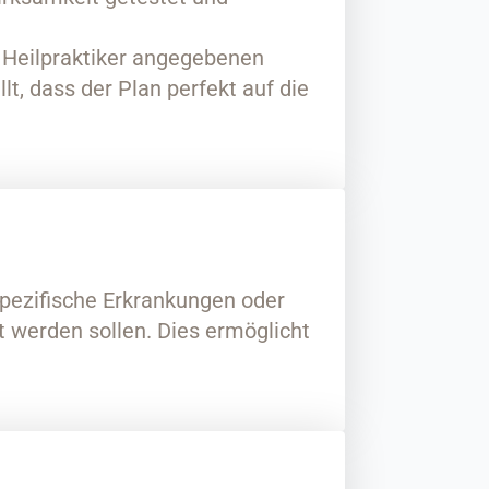
 Heilpraktiker angegebenen
lt, dass der Plan perfekt auf die
spezifische Erkrankungen oder
 werden sollen. Dies ermöglicht