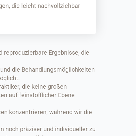
n, die leicht nachvollziehbar
d reproduzierbare Ergebnisse, die
n und die Behandlungsmöglichkeiten
öglicht.
aktiker, die keine großen
en auf feinstofflicher Ebene
en konzentrieren, während wir die
 noch präziser und individueller zu