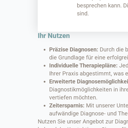
besprechen kann. Di
sind.
Ihr Nutzen
Präzise Diagnosen:
Durch die b
die Grundlage für eine erfolgre
Individuelle Therapiepläne:
Jed
Ihrer Praxis abgestimmt, was 
Erweiterte Diagnosemöglichkei
Diagnostikmöglichkeiten in ihre
vertiefen möchten.
Zeitersparnis:
Mit unserer Unte
aufwändige Diagnose- und The
Nutzen Sie unser Angebot zur Diagn