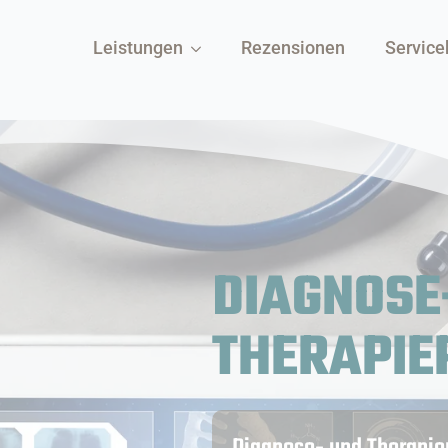
Leistungen
Rezensionen
Service
DIAGNOSE
THERAPIE