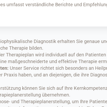
es umfasst verständliche Berichte und Empfehlunge
iophysikalische Diagnostik erhalten Sie genaue un
iche Therapie bilden.
er Therapieplan wird individuell auf den Patiente
eine maßgeschneiderte und effektive Therapie erm
ten:
Unser Service richtet sich besonders an Heilpr
r Praxis haben, und an diejenigen, die ihre Diagnos
rstützung können Sie sich auf Ihre Kernkompetenz
rapieplanerstellung übernehmen.
ose- und Therapieplanerstellung, um Ihre Patienten