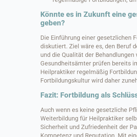
Könnte es in Zukunft eine ge
geben?
Die Einführung einer gesetzlichen F
diskutiert. Ziel wäre es, den Beruf 
und die Qualität der Behandlungen w
Gesundheitsämter prüfen bereits 
Heilpraktiker regelmäßig Fortbildun
Fortbildungskultur wird daher zune
Fazit: Fortbildung als Schlüss
Auch wenn es keine gesetzliche Pfli
Weiterbildung für Heilpraktiker selb
Sicherheit und Zufriedenheit der Pa
Kompetenz und Reputation. Mit ein