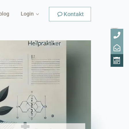
Kontakt
blog
Login