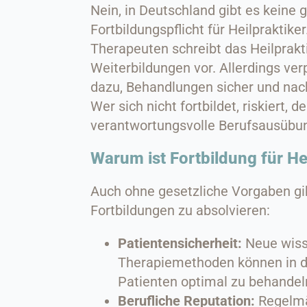
Nein, in Deutschland gibt es keine 
Fortbildungspflicht für Heilpraktik
Therapeuten schreibt das Heilprakt
Weiterbildungen vor. Allerdings verp
dazu, Behandlungen sicher und nac
Wer sich nicht fortbildet, riskiert,
verantwortungsvolle Berufsausübun
Warum ist Fortbildung für He
Auch ohne gesetzliche Vorgaben gib
Fortbildungen zu absolvieren:
Patientensicherheit:
Neue wiss
Therapiemethoden können in d
Patienten optimal zu behandel
Berufliche Reputation:
Regelmä