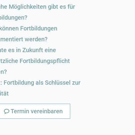
he Möglichkeiten gibt es für
bildungen?
können Fortbildungen
mentiert werden?
te es in Zukunft eine
tzliche Fortbildungspflicht
en?
t: Fortbildung als Schlüssel zur
ität
Termin vereinbaren