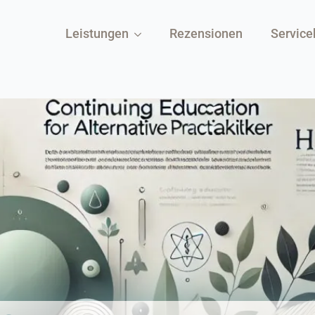
Leistungen
Rezensionen
Service