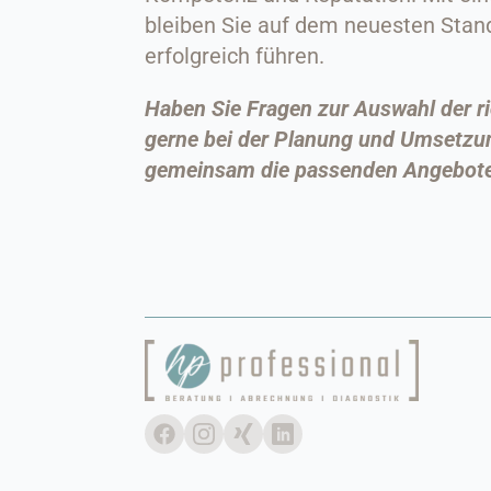
bleiben Sie auf dem neuesten Stand
erfolgreich führen.
Haben Sie Fragen zur Auswahl der ri
gerne bei der Planung und Umsetzung
gemeinsam die passenden Angebot