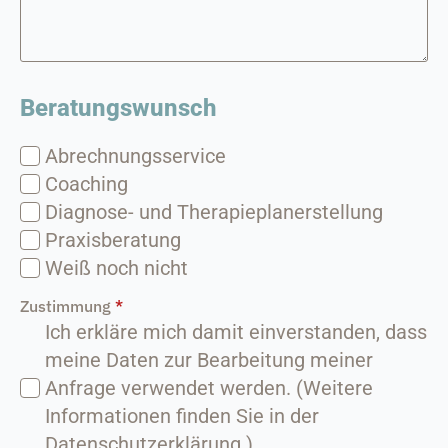
Beratungswunsch
Abrechnungsservice
Coaching
Diagnose- und Therapieplanerstellung
Praxisberatung
Weiß noch nicht
Zustimmung
*
Ich erkläre mich damit einverstanden, dass
meine Daten zur Bearbeitung meiner
Anfrage verwendet werden. (Weitere
Informationen finden Sie in der
Datenschutzerklärung.)