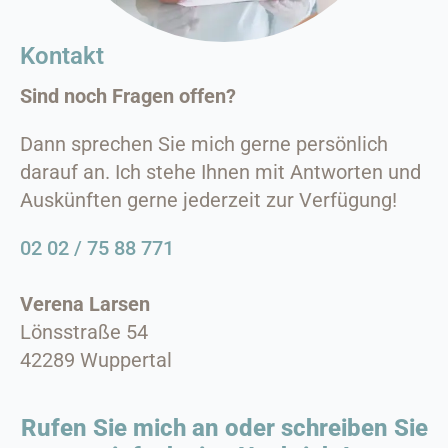
Kontakt
Sind noch Fragen offen?
Dann sprechen Sie mich gerne persönlich
darauf an. Ich stehe Ihnen mit Antworten und
Auskünften gerne jederzeit zur Verfügung!
02 02 / 75 88 771
Verena Larsen
Lönsstraße 54
42289 Wuppertal
Rufen Sie mich an oder schreiben Sie