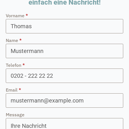
einfach eine Nachricht!
Vorname
*
Name
*
Telefon
*
Email
*
Message