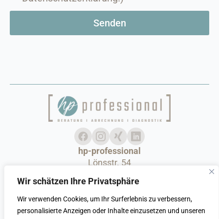
Senden
hp-professional
Lönsstr. 54
42289 Wuppertal
Wir schätzen Ihre Privatsphäre
Tel : 02 02 - 75 88 771
Wir verwenden Cookies, um Ihr Surferlebnis zu verbessern,
Login
personalisierte Anzeigen oder Inhalte einzusetzen und unseren
Datenschutzerklärung