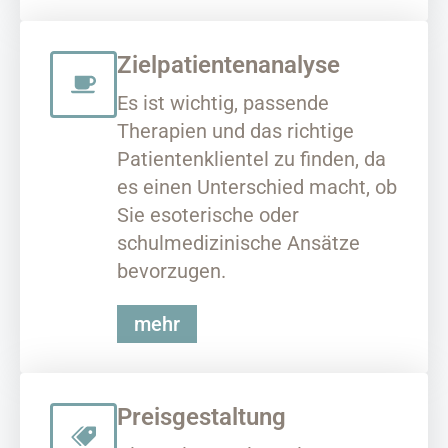
Zielpatientenanalyse
Es ist wichtig, passende
Therapien und das richtige
Patientenklientel zu finden, da
es einen Unterschied macht, ob
Sie esoterische oder
schulmedizinische Ansätze
bevorzugen.
mehr
Preisgestaltung