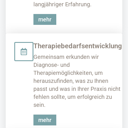
langjähriger Erfahrung.
mehr
Therapiebedarfsentwicklung
Gemeinsam erkunden wir
Diagnose- und
Therapiemöglichkeiten, um
herauszufinden, was zu Ihnen
passt und was in Ihrer Praxis nicht
fehlen sollte, um erfolgreich zu
sein.
mehr