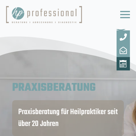
PRAXISBERATUNG
Praxisberatung für Heilpraktiker seit
über 20 Jahren