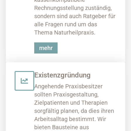
Rechnungsstellung zuständig,
sondern sind auch Ratgeber für
alle Fragen rund um das
Thema Naturheilpraxis.
mehr
Existenzgründung
Angehende Praxisbesitzer
sollten Praxisgestaltung,
Zielpatienten und Therapien
sorgfältig planen, da dies ihren
Arbeitsalltag bestimmt. Wir
bieten Bausteine aus