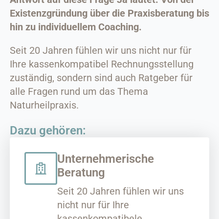
Existenzgründung über die Praxisberatung bis
hin zu individuellem Coaching.
Seit 20 Jahren fühlen wir uns nicht nur für
Ihre kassenkompatibel Rechnungsstellung
zuständig, sondern sind auch Ratgeber für
alle Fragen rund um das Thema
Naturheilpraxis.
Dazu gehören:
Unternehmerische
Beratung
Seit 20 Jahren fühlen wir uns
nicht nur für Ihre
kassenkompatibele