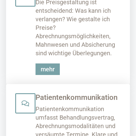
Die Preisgestaltung ist
entscheidend: Was kann ich
verlangen? Wie gestalte ich
Preise?
Abrechnungsmöglichkeiten,
Mahnwesen und Absicherung
sind wichtige Überlegungen.
mehr
Patientenkommunikation
Patientenkommunikation
umfasst Behandlungsvertrag,
Abrechnungsmodalitäten und
versäumte Termine. Klare und