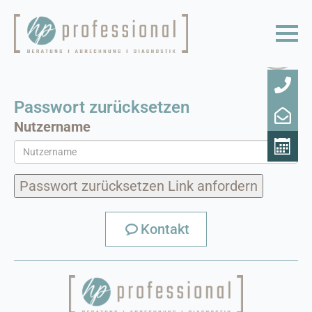
Passwort zurücksetzen
Nutzername
Kontakt