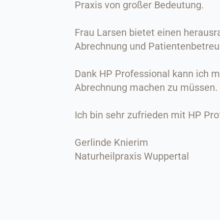
Praxis von großer Bedeutung.
Frau Larsen bietet einen herausra
Abrechnung und Patientenbetreu
Dank HP Professional kann ich m
Abrechnung machen zu müssen. All
Ich bin sehr zufrieden mit HP Pr
Gerlinde Knierim
Naturheilpraxis Wuppertal